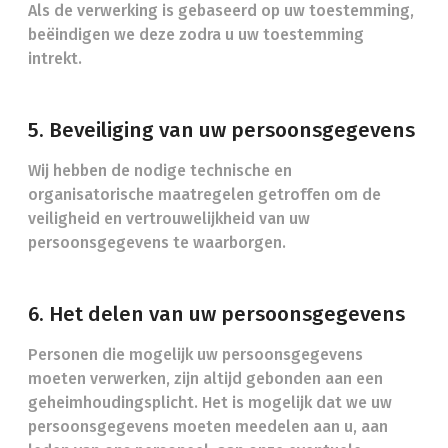
Als de verwerking is gebaseerd op uw toestemming,
beëindigen we deze zodra u uw toestemming
intrekt.
5. Beveiliging van uw persoonsgegevens
Wij hebben de nodige technische en
organisatorische maatregelen getroffen om de
veiligheid en vertrouwelijkheid van uw
persoonsgegevens te waarborgen.
6. Het delen van uw persoonsgegevens
Personen die mogelijk uw persoonsgegevens
moeten verwerken, zijn altijd gebonden aan een
geheimhoudingsplicht. Het is mogelijk dat we uw
persoonsgegevens moeten meedelen aan u, aan