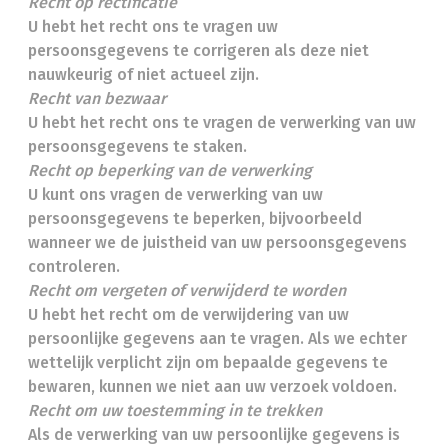
Recht op rectificatie
U hebt het recht ons te vragen uw
persoonsgegevens te corrigeren als deze niet
nauwkeurig of niet actueel zijn.
Recht van bezwaar
U hebt het recht ons te vragen de verwerking van uw
persoonsgegevens te staken.
Recht op beperking van de verwerking
U kunt ons vragen de verwerking van uw
persoonsgegevens te beperken, bijvoorbeeld
wanneer we de juistheid van uw persoonsgegevens
controleren.
Recht om vergeten of verwijderd te worden
U hebt het recht om de verwijdering van uw
persoonlijke gegevens aan te vragen. Als we echter
wettelijk verplicht zijn om bepaalde gegevens te
bewaren, kunnen we niet aan uw verzoek voldoen.
Recht om uw toestemming in te trekken
Als de verwerking van uw persoonlijke gegevens is