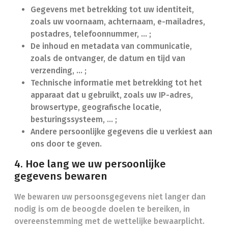
Gegevens met betrekking tot uw identiteit,
zoals uw voornaam, achternaam, e-mailadres,
postadres, telefoonnummer, ... ;
De inhoud en metadata van communicatie,
zoals de ontvanger, de datum en tijd van
verzending, … ;
Technische informatie met betrekking tot het
apparaat dat u gebruikt, zoals uw IP-adres,
browsertype, geografische locatie,
besturingssysteem, … ;
Andere persoonlijke gegevens die u verkiest aan
ons door te geven.
4. Hoe lang we uw persoonlijke
gegevens bewaren
We bewaren uw persoonsgegevens niet langer dan
nodig is om de beoogde doelen te bereiken, in
overeenstemming met de wettelijke bewaarplicht.