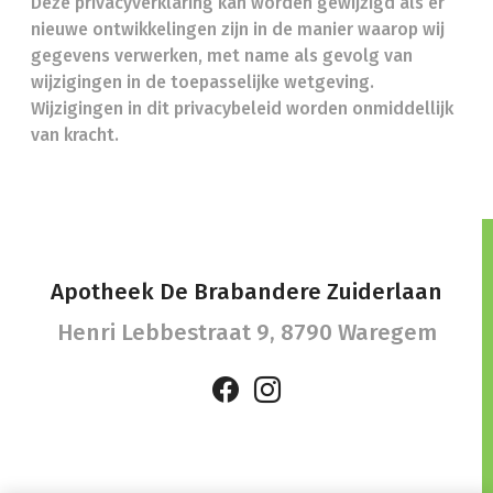
Deze privacyverklaring kan worden gewijzigd als er
nieuwe ontwikkelingen zijn in de manier waarop wij
gegevens verwerken, met name als gevolg van
wijzigingen in de toepasselijke wetgeving.
Wijzigingen in dit privacybeleid worden onmiddellijk
van kracht.
Apotheek De Brabandere Zuiderlaan
Henri Lebbestraat 9,
8790 Waregem