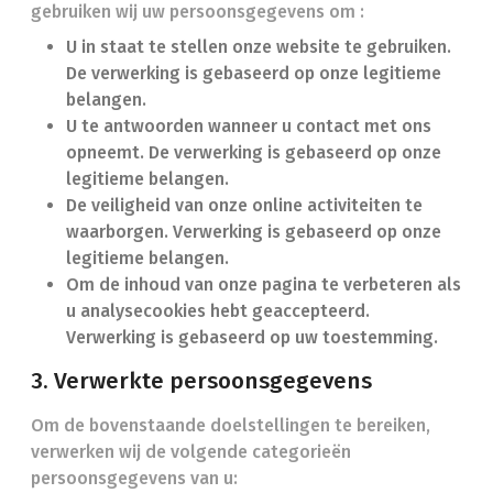
gebruiken wij uw persoonsgegevens om :
U in staat te stellen onze website te gebruiken.
De verwerking is gebaseerd op onze legitieme
belangen.
U te antwoorden wanneer u contact met ons
opneemt. De verwerking is gebaseerd op onze
legitieme belangen.
De veiligheid van onze online activiteiten te
waarborgen. Verwerking is gebaseerd op onze
legitieme belangen.
Om de inhoud van onze pagina te verbeteren als
u analysecookies hebt geaccepteerd.
Verwerking is gebaseerd op uw toestemming.
3. Verwerkte persoonsgegevens
Om de bovenstaande doelstellingen te bereiken,
verwerken wij de volgende categorieën
persoonsgegevens van u: