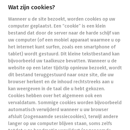
Wat zijn cookies?
Wanneer u de site bezoekt, worden cookies op uw
computer geplaatst. Een “cookie” is een klein
bestand dat door de server naar de harde schijf van
uw computer (of een mobiel apparaat waarmee u op
het internet kunt surfen, zoals een smartphone of
tablet) wordt gestuurd. Dit kleine tekstbestand kan
bijvoorbeeld uw taalkeuze bevatten. Wanneer u de
website op een later tijdstip opnieuw bezoekt, wordt
dit bestand teruggestuurd naar onze site, die uw
browser herkent en de inhoud rechtstreeks aan u
kan weergeven in de taal die u hebt gekozen.
Cookies hebben over het algemeen ook een
vervaldatum. Sommige cookies worden bijvoorbeeld
automatisch verwijderd wanneer u uw browser
afsluit (zogenaamde sessiecookies), terwijl andere
langer op uw computer blijven staan, soms zelfs