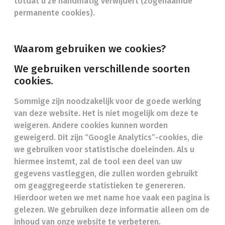
totdat u ze handmatig verwijdert (zogenaamde
permanente cookies).
Waarom gebruiken we cookies?
We gebruiken verschillende soorten
cookies.
Sommige zijn noodzakelijk voor de goede werking
van deze website. Het is niet mogelijk om deze te
weigeren. Andere cookies kunnen worden
geweigerd. Dit zijn “Google Analytics”-cookies, die
we gebruiken voor statistische doeleinden. Als u
hiermee instemt, zal de tool een deel van uw
gegevens vastleggen, die zullen worden gebruikt
om geaggregeerde statistieken te genereren.
Hierdoor weten we met name hoe vaak een pagina is
gelezen. We gebruiken deze informatie alleen om de
inhoud van onze website te verbeteren.