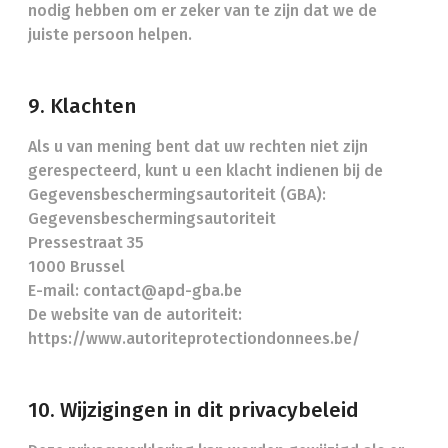
nodig hebben om er zeker van te zijn dat we de
juiste persoon helpen.
9. Klachten
Als u van mening bent dat uw rechten niet zijn
gerespecteerd, kunt u een klacht indienen bij de
Gegevensbeschermingsautoriteit (GBA):
Gegevensbeschermingsautoriteit
Pressestraat 35
1000 Brussel
E-mail: contact@apd-gba.be
De website van de autoriteit:
https://www.autoriteprotectiondonnees.be/
10. Wijzigingen in dit privacybeleid