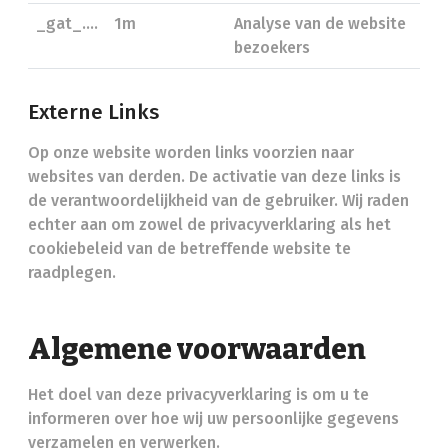
_gat_....
1m
Analyse van de website
bezoekers
Externe Links
Op onze website worden links voorzien naar
websites van derden. De activatie van deze links is
de verantwoordelijkheid van de gebruiker. Wij raden
echter aan om zowel de privacyverklaring als het
cookiebeleid van de betreffende website te
raadplegen.
Algemene voorwaarden
Het doel van deze privacyverklaring is om u te
informeren over hoe wij uw persoonlijke gegevens
verzamelen en verwerken.