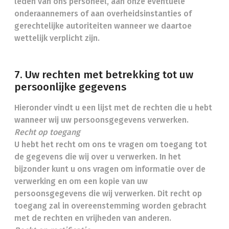
leden van ons personeel, aan onze eventuele
onderaannemers of aan overheidsinstanties of
gerechtelijke autoriteiten wanneer we daartoe
wettelijk verplicht zijn.
7. Uw rechten met betrekking tot uw
persoonlijke gegevens
Hieronder vindt u een lijst met de rechten die u hebt
wanneer wij uw persoonsgegevens verwerken.
Recht op toegang
U hebt het recht om ons te vragen om toegang tot
de gegevens die wij over u verwerken. In het
bijzonder kunt u ons vragen om informatie over de
verwerking en om een kopie van uw
persoonsgegevens die wij verwerken. Dit recht op
toegang zal in overeenstemming worden gebracht
met de rechten en vrijheden van anderen.