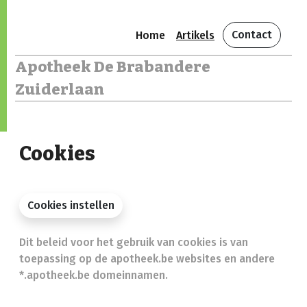
Contact
Home
Artikels
Apotheek De Brabandere
Zuiderlaan
Cookies
Cookies instellen
Dit beleid voor het gebruik van cookies is van
toepassing op de apotheek.be websites en andere
*.apotheek.be domeinnamen.