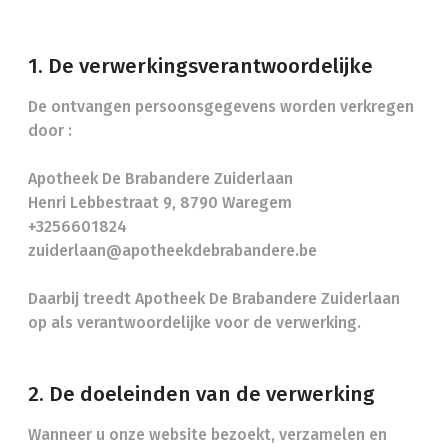
1. De verwerkingsverantwoordelijke
De ontvangen persoonsgegevens worden verkregen
door :
Apotheek De Brabandere Zuiderlaan
Henri Lebbestraat 9, 8790 Waregem
+3256601824
zuiderlaan@apotheekdebrabandere.be
Daarbij treedt Apotheek De Brabandere Zuiderlaan
op als verantwoordelijke voor de verwerking.
2. De doeleinden van de verwerking
Wanneer u onze website bezoekt, verzamelen en