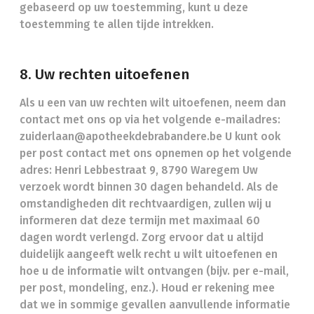
gebaseerd op uw toestemming, kunt u deze
toestemming te allen tijde intrekken.
8. Uw rechten uitoefenen
Als u een van uw rechten wilt uitoefenen, neem dan
contact met ons op via het volgende e-mailadres:
zuiderlaan@apotheekdebrabandere.be U kunt ook
per post contact met ons opnemen op het volgende
adres: Henri Lebbestraat 9, 8790 Waregem Uw
verzoek wordt binnen 30 dagen behandeld. Als de
omstandigheden dit rechtvaardigen, zullen wij u
informeren dat deze termijn met maximaal 60
dagen wordt verlengd. Zorg ervoor dat u altijd
duidelijk aangeeft welk recht u wilt uitoefenen en
hoe u de informatie wilt ontvangen (bijv. per e-mail,
per post, mondeling, enz.). Houd er rekening mee
dat we in sommige gevallen aanvullende informatie